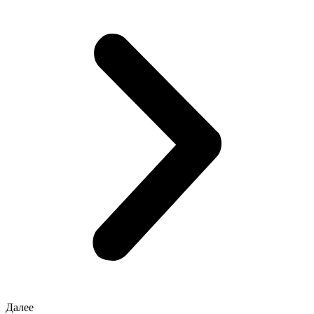
Далее