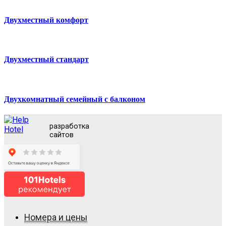
Двухместный комфорт
Двухместный стандарт
Двухкомнатный семейный с балконом
разработка
сайтов
Номера и цены