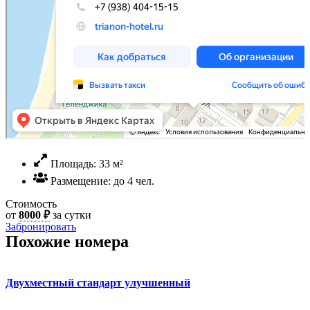
Площадь: 33 м²
Размещение: до 4 чел.
Стоимость
от
8000 ₽
за сутки
Забронировать
Похожие номера
Двухместный стандарт улучшенный