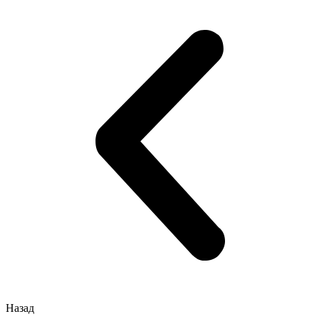
Назад